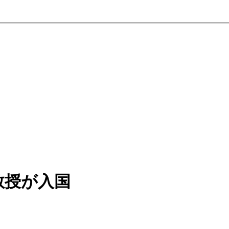
教授が入国