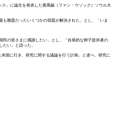
ンス」に論文を発表した黄禹錫（ファン・ウソック）ソウル大
最も難題だったいくつかの宿題が解決された」とし、「いま
国民の皆さまに感謝したい」とし、「自発的な卵子提供者の
したい」と語った。
また米国に行き、研究に関する議論を行う計画」と述べ、研究に