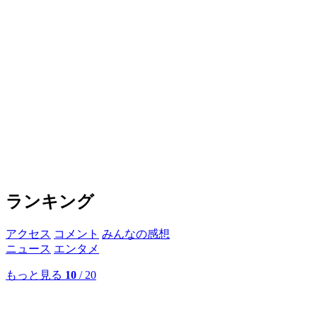
ランキング
アクセス
コメント
みんなの感想
ニュース
エンタメ
もっと見る
10
/ 20