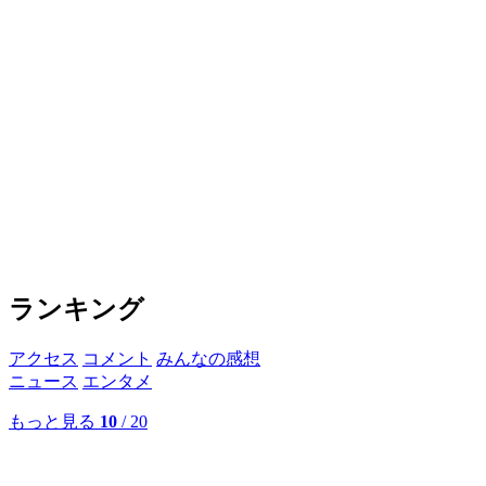
ランキング
アクセス
コメント
みんなの感想
ニュース
エンタメ
もっと見る
10
/ 20