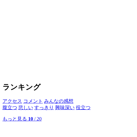
ランキング
アクセス
コメント
みんなの感想
腹立つ
悲しい
すっきり
興味深い
役立つ
もっと見る
10
/ 20