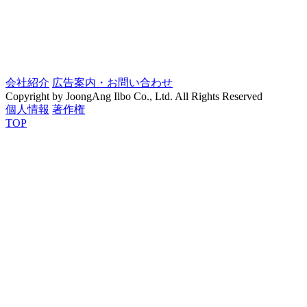
会社紹介
広告案内・お問い合わせ
Copyright by JoongAng Ilbo Co., Ltd. All Rights Reserved
個人情報
著作権
TOP