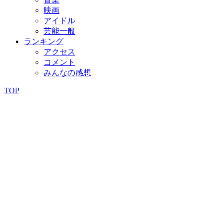
映画
アイドル
芸能一般
ランキング
アクセス
コメント
みんなの感想
TOP