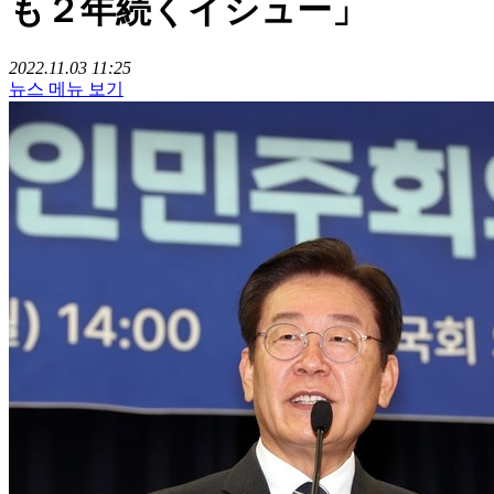
も２年続くイシュー」
2022.11.03 11:25
뉴스 메뉴 보기