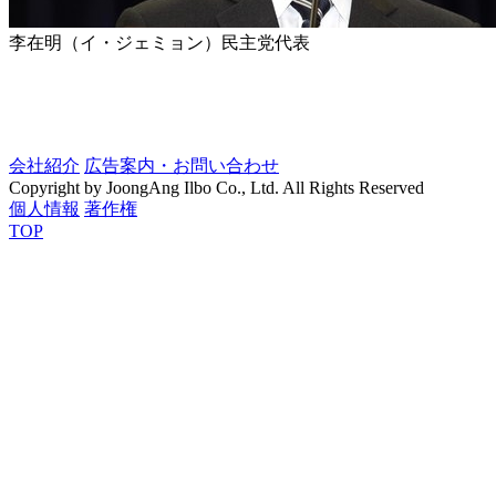
李在明（イ・ジェミョン）民主党代表
会社紹介
広告案内・お問い合わせ
Copyright by JoongAng Ilbo Co., Ltd. All Rights Reserved
個人情報
著作権
TOP