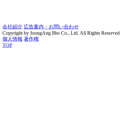
会社紹介
広告案内・お問い合わせ
Copyright by JoongAng Ilbo Co., Ltd. All Rights Reserved
個人情報
著作権
TOP