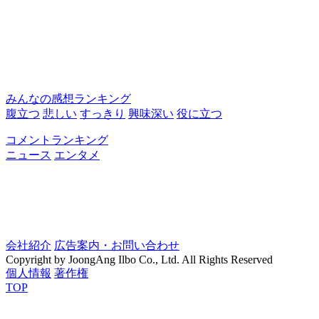
みんなの感想ランキング
腹立つ
悲しい
すっきり
興味深い
役に立つ
コメントランキング
ニュース
エンタメ
会社紹介
広告案内・お問い合わせ
Copyright by JoongAng Ilbo Co., Ltd. All Rights Reserved
個人情報
著作権
TOP