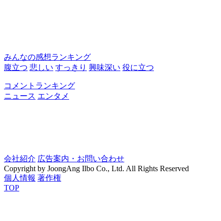
みんなの感想ランキング
腹立つ
悲しい
すっきり
興味深い
役に立つ
コメントランキング
ニュース
エンタメ
会社紹介
広告案内・お問い合わせ
Copyright by JoongAng Ilbo Co., Ltd. All Rights Reserved
個人情報
著作権
TOP