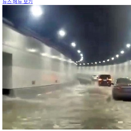
뉴스 메뉴 보기