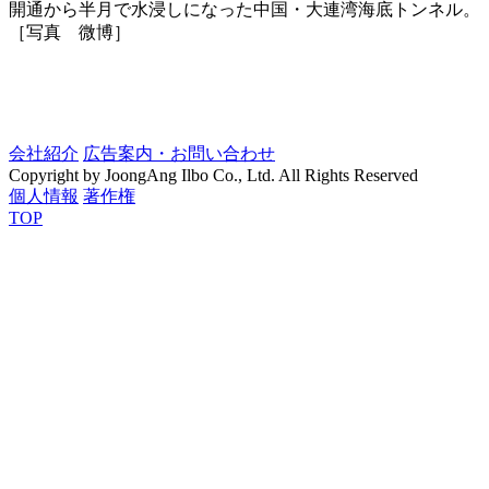
開通から半月で水浸しになった中国・大連湾海底トンネル。
［写真 微博］
会社紹介
広告案内・お問い合わせ
Copyright by JoongAng Ilbo Co., Ltd. All Rights Reserved
個人情報
著作権
TOP