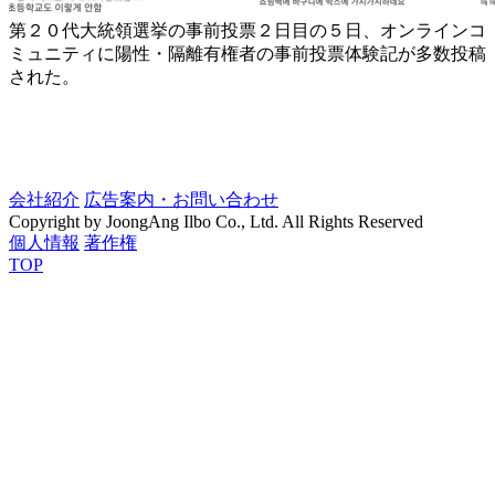
第２０代大統領選挙の事前投票２日目の５日、オンラインコ
ミュニティに陽性・隔離有権者の事前投票体験記が多数投稿
された。
会社紹介
広告案内・お問い合わせ
Copyright by JoongAng Ilbo Co., Ltd. All Rights Reserved
個人情報
著作権
TOP