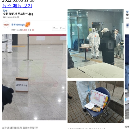
2022.03.06 11:58
뉴스 메뉴 보기