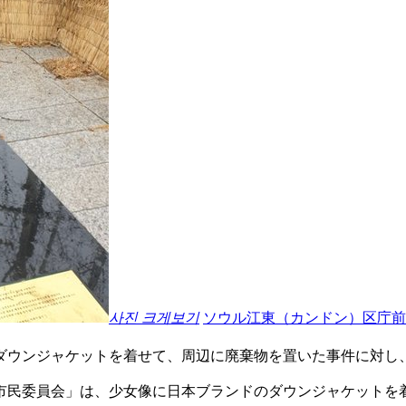
사진 크게보기
ソウル江東（カンドン）区庁前
ダウンジャケットを着せて、周辺に廃棄物を置いた事件に対し
市民委員会」は、少女像に日本ブランドのダウンジャケットを