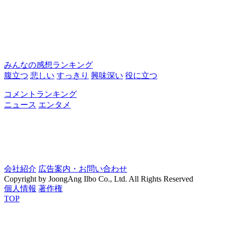
みんなの感想ランキング
腹立つ
悲しい
すっきり
興味深い
役に立つ
コメントランキング
ニュース
エンタメ
会社紹介
広告案内・お問い合わせ
Copyright by JoongAng Ilbo Co., Ltd. All Rights Reserved
個人情報
著作権
TOP