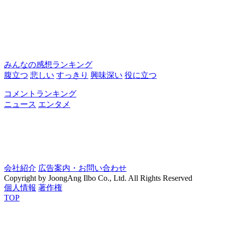
みんなの感想ランキング
腹立つ
悲しい
すっきり
興味深い
役に立つ
コメントランキング
ニュース
エンタメ
会社紹介
広告案内・お問い合わせ
Copyright by JoongAng Ilbo Co., Ltd. All Rights Reserved
個人情報
著作権
TOP