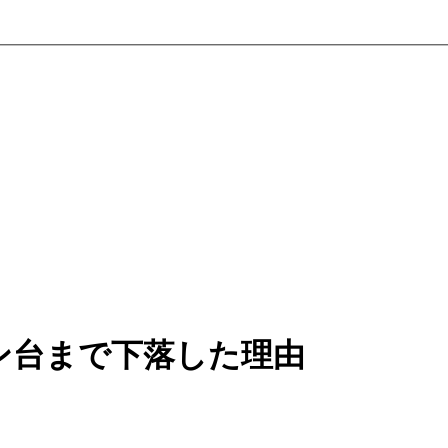
ン台まで下落した理由