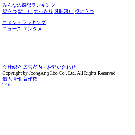
みんなの感想ランキング
腹立つ
悲しい
すっきり
興味深い
役に立つ
コメントランキング
ニュース
エンタメ
会社紹介
広告案内・お問い合わせ
Copyright by JoongAng Ilbo Co., Ltd. All Rights Reserved
個人情報
著作権
TOP