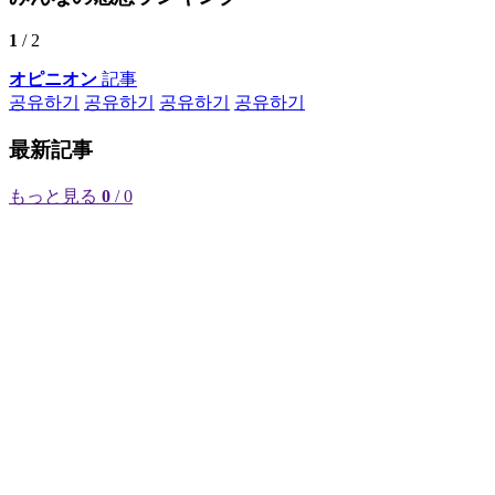
1
/ 2
オピニオン
記事
공유하기
공유하기
공유하기
공유하기
最新記事
もっと見る
0
/ 0