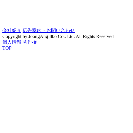
会社紹介
広告案内・お問い合わせ
Copyright by JoongAng Ilbo Co., Ltd. All Rights Reserved
個人情報
著作権
TOP