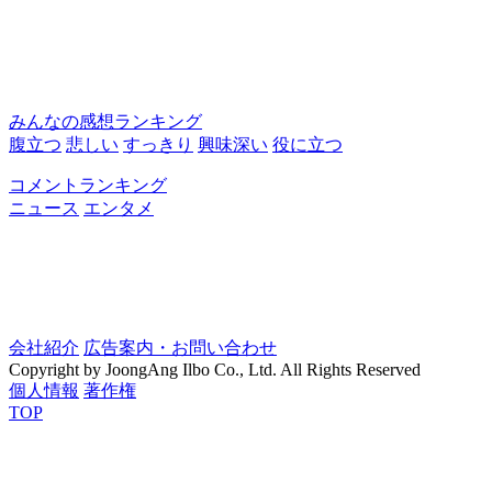
みんなの感想ランキング
腹立つ
悲しい
すっきり
興味深い
役に立つ
コメントランキング
ニュース
エンタメ
会社紹介
広告案内・お問い合わせ
Copyright by JoongAng Ilbo Co., Ltd. All Rights Reserved
個人情報
著作権
TOP