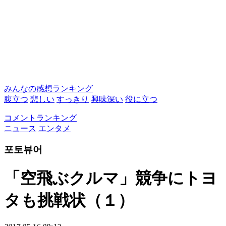
みんなの感想ランキング
腹立つ
悲しい
すっきり
興味深い
役に立つ
コメントランキング
ニュース
エンタメ
포토뷰어
「空飛ぶクルマ」競争にトヨ
タも挑戦状（１）