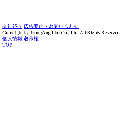
会社紹介
広告案内・お問い合わせ
Copyright by JoongAng Ilbo Co., Ltd. All Rights Reserved
個人情報
著作権
TOP