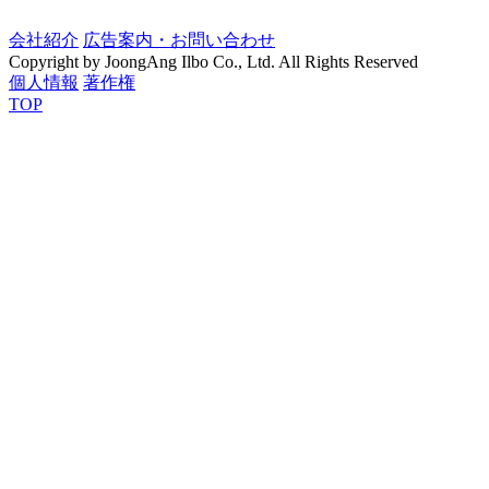
会社紹介
広告案内・お問い合わせ
Copyright by JoongAng Ilbo Co., Ltd. All Rights Reserved
個人情報
著作権
TOP