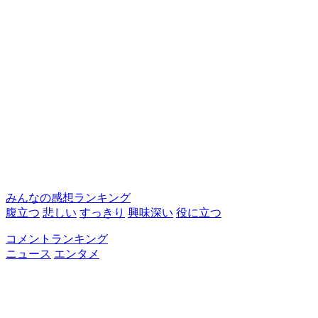
みんなの感想ランキング
腹立つ
悲しい
すっきり
興味深い
役に立つ
コメントランキング
ニュース
エンタメ