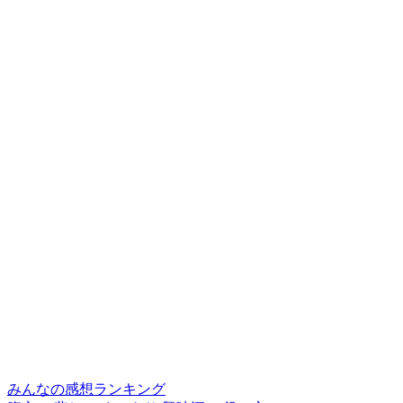
みんなの感想ランキング