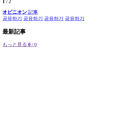
1
/ 2
オピニオン
記事
공유하기
공유하기
공유하기
공유하기
最新記事
もっと見る
0
/ 0