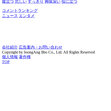
腹立つ
悲しい
すっきり
興味深い
役に立つ
コメントランキング
ニュース
エンタメ
会社紹介
広告案内・お問い合わせ
Copyright by JoongAng Ilbo Co., Ltd. All Rights Reserved
個人情報
著作権
TOP