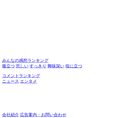
みんなの感想ランキング
腹立つ
悲しい
すっきり
興味深い
役に立つ
コメントランキング
ニュース
エンタメ
会社紹介
広告案内・お問い合わせ