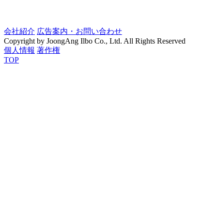
会社紹介
広告案内・お問い合わせ
Copyright by JoongAng Ilbo Co., Ltd. All Rights Reserved
個人情報
著作権
TOP