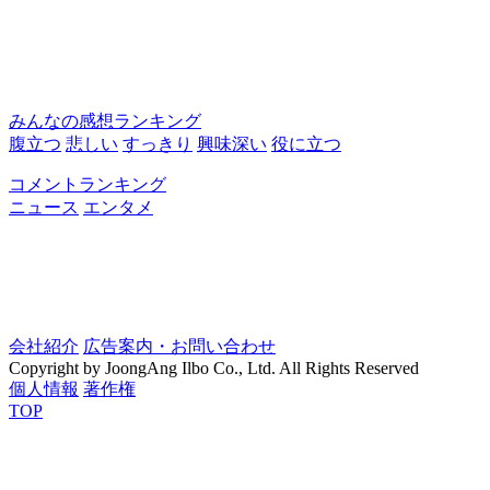
みんなの感想ランキング
腹立つ
悲しい
すっきり
興味深い
役に立つ
コメントランキング
ニュース
エンタメ
会社紹介
広告案内・お問い合わせ
Copyright by JoongAng Ilbo Co., Ltd. All Rights Reserved
個人情報
著作権
TOP