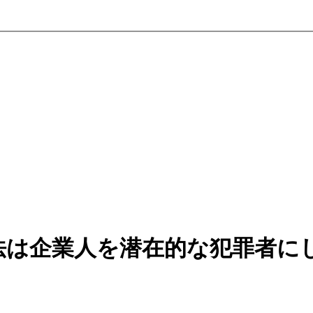
法は企業人を潜在的な犯罪者に