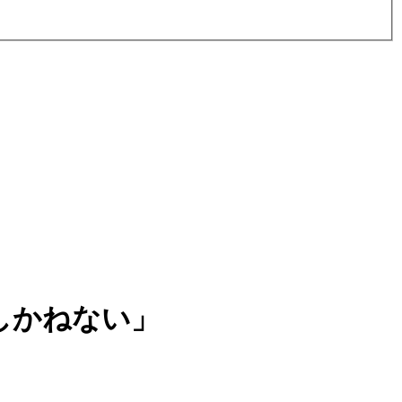
しかねない」