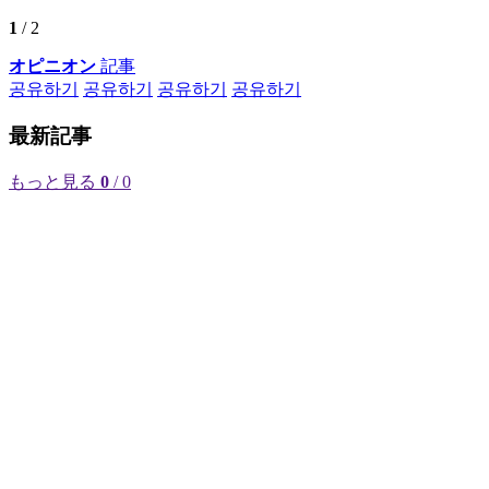
1
/ 2
オピニオン
記事
공유하기
공유하기
공유하기
공유하기
最新記事
もっと見る
0
/ 0