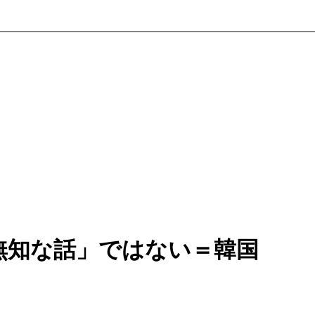
無知な話」ではない＝韓国