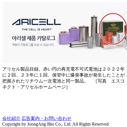
アリセル製品目録。赤い円の再充電不可式電池は２０２２年
に２回、２３年に１回、保管中に爆発事故が発生したことが
把握されたリチウム一次電池と同一製品。 ［写真 エスコ
ネクト・アリセルホームページ］
会社紹介
広告案内・お問い合わせ
Copyright by JoongAng Ilbo Co., Ltd. All Rights Reserved