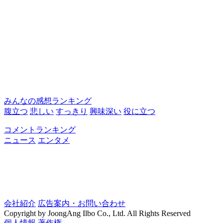
みんなの感想ランキング
腹立つ
悲しい
すっきり
興味深い
役に立つ
コメントランキング
ニュース
エンタメ
会社紹介
広告案内・お問い合わせ
Copyright by JoongAng Ilbo Co., Ltd. All Rights Reserved
個人情報
著作権