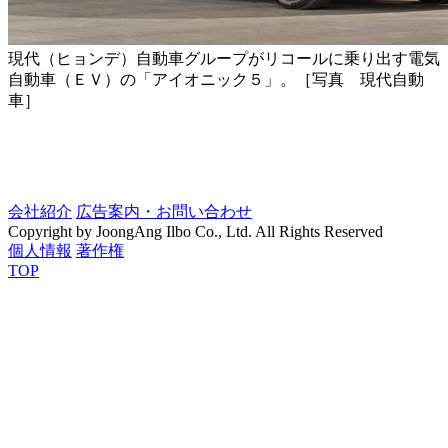
現代（ヒョンデ）自動車グループがリコールに乗り出す電気
自動車（ＥＶ）の「アイオニック５」。［写真 現代自動
車］
会社紹介
広告案内・お問い合わせ
Copyright by JoongAng Ilbo Co., Ltd. All Rights Reserved
個人情報
著作権
TOP