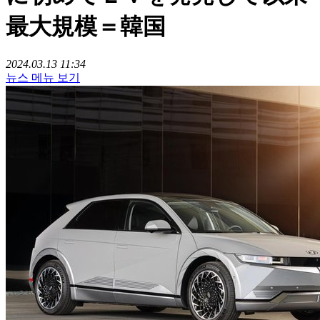
最大規模＝韓国
2024.03.13 11:34
뉴스 메뉴 보기