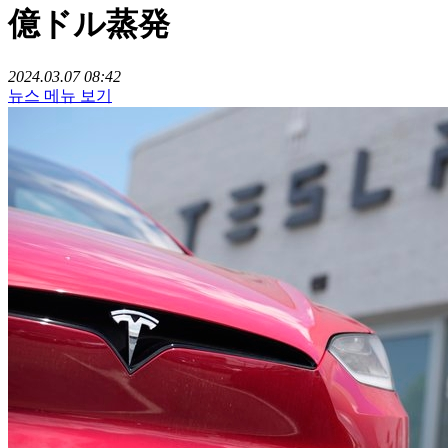
億ドル蒸発
2024.03.07 08:42
뉴스 메뉴 보기