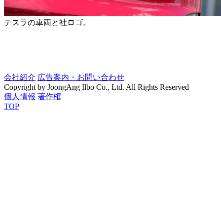
テスラの車両と社ロゴ。
会社紹介
広告案内・お問い合わせ
Copyright by JoongAng Ilbo Co., Ltd. All Rights Reserved
個人情報
著作権
TOP