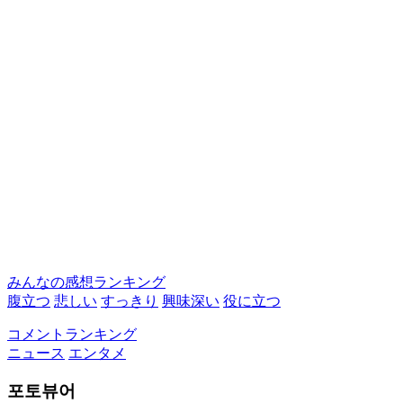
みんなの感想ランキング
腹立つ
悲しい
すっきり
興味深い
役に立つ
コメントランキング
ニュース
エンタメ
포토뷰어