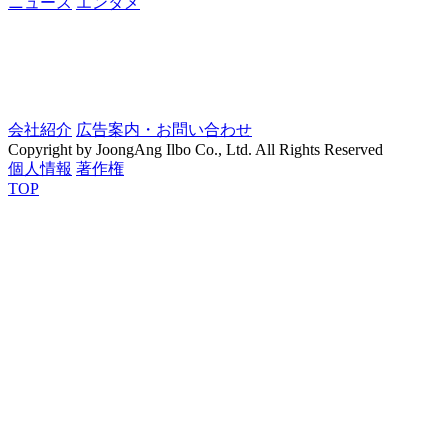
ニュース
エンタメ
会社紹介
広告案内・お問い合わせ
Copyright by JoongAng Ilbo Co., Ltd. All Rights Reserved
個人情報
著作権
TOP