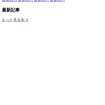
最新記事
もっと見る
0
/ 0