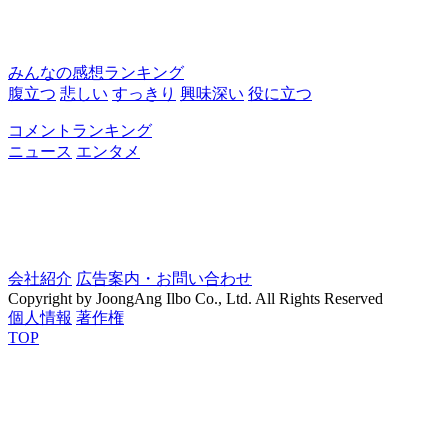
みんなの感想ランキング
腹立つ
悲しい
すっきり
興味深い
役に立つ
コメントランキング
ニュース
エンタメ
会社紹介
広告案内・お問い合わせ
Copyright by JoongAng Ilbo Co., Ltd. All Rights Reserved
個人情報
著作権
TOP