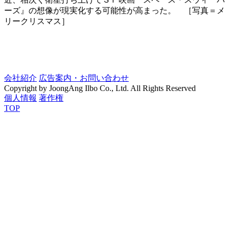
ーズ』の想像が現実化する可能性が高まった。 ［写真＝メ
リークリスマス］
会社紹介
広告案内・お問い合わせ
Copyright by JoongAng Ilbo Co., Ltd. All Rights Reserved
個人情報
著作権
TOP