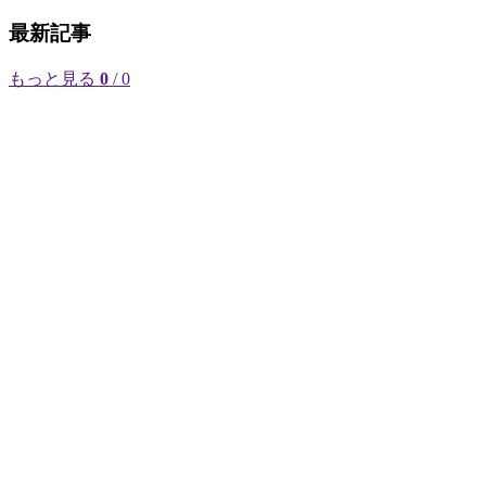
最新記事
もっと見る
0
/ 0