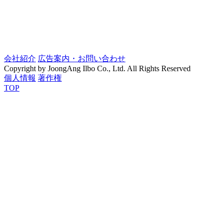
会社紹介
広告案内・お問い合わせ
Copyright by JoongAng Ilbo Co., Ltd. All Rights Reserved
個人情報
著作権
TOP