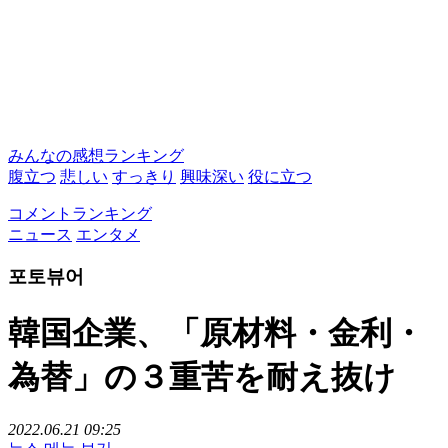
みんなの感想ランキング
腹立つ
悲しい
すっきり
興味深い
役に立つ
コメントランキング
ニュース
エンタメ
포토뷰어
韓国企業、「原材料・金利・
為替」の３重苦を耐え抜け
2022.06.21 09:25