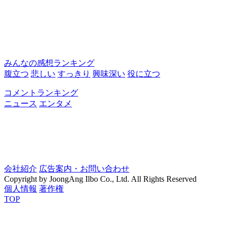
みんなの感想ランキング
腹立つ
悲しい
すっきり
興味深い
役に立つ
コメントランキング
ニュース
エンタメ
会社紹介
広告案内・お問い合わせ
Copyright by JoongAng Ilbo Co., Ltd. All Rights Reserved
個人情報
著作権
TOP