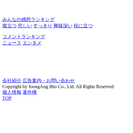
みんなの感想ランキング
腹立つ
悲しい
すっきり
興味深い
役に立つ
コメントランキング
ニュース
エンタメ
会社紹介
広告案内・お問い合わせ
Copyright by JoongAng Ilbo Co., Ltd. All Rights Reserved
個人情報
著作権
TOP