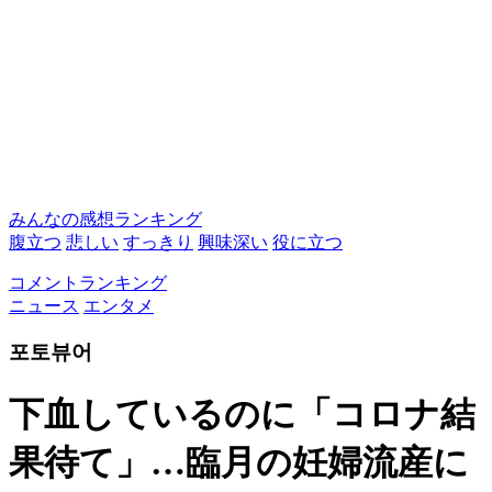
みんなの感想ランキング
腹立つ
悲しい
すっきり
興味深い
役に立つ
コメントランキング
ニュース
エンタメ
포토뷰어
下血しているのに「コロナ結
果待て」…臨月の妊婦流産に