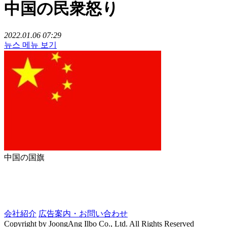
中国の民衆怒り
2022.01.06 07:29
뉴스 메뉴 보기
中国の国旗
会社紹介
広告案内・お問い合わせ
Copyright by JoongAng Ilbo Co., Ltd. All Rights Reserved