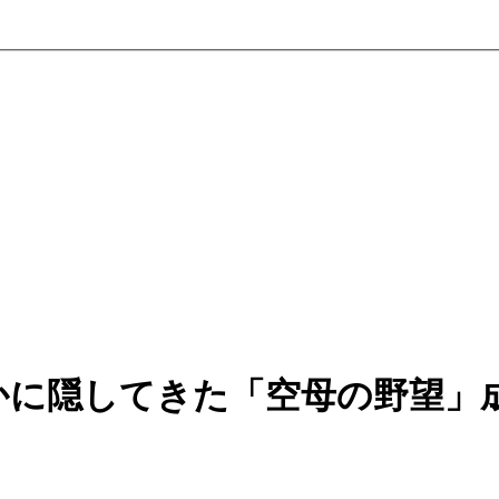
かに隠してきた「空母の野望」