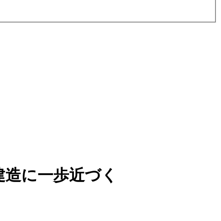
建造に一歩近づく