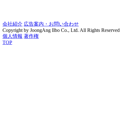
会社紹介
広告案内・お問い合わせ
Copyright by JoongAng Ilbo Co., Ltd. All Rights Reserved
個人情報
著作権
TOP