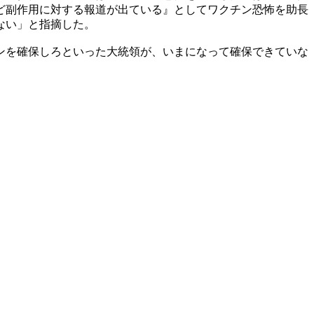
ど副作用に対する報道が出ている』としてワクチン恐怖を助長
ない」と指摘した。
ンを確保しろといった大統領が、いまになって確保できていな