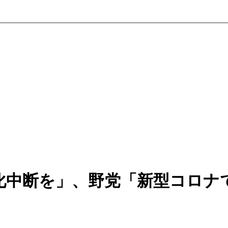
化中断を」、野党「新型コロナ