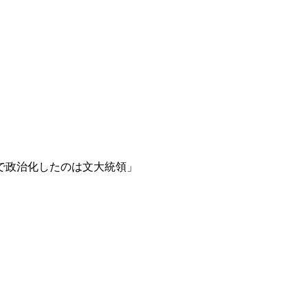
で政治化したのは文大統領」