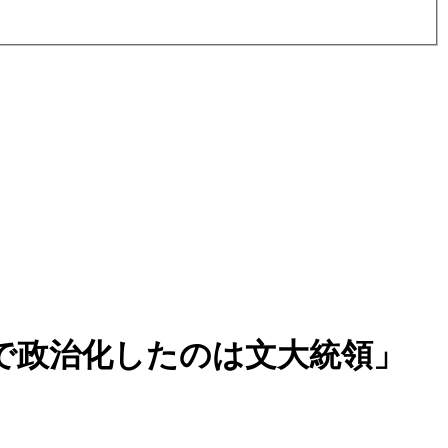
で政治化したのは文大統領」