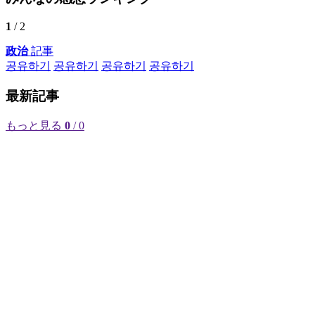
1
/ 2
政治
記事
공유하기
공유하기
공유하기
공유하기
最新記事
もっと見る
0
/ 0