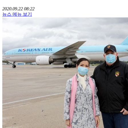
2020.09.22 08:22
뉴스 메뉴 보기