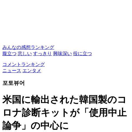
みんなの感想ランキング
腹立つ
悲しい
すっきり
興味深い
役に立つ
コメントランキング
ニュース
エンタメ
포토뷰어
米国に輸出された韓国製のコ
ロナ診断キットが「使用中止
論争」の中心に