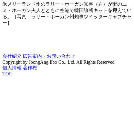
米メリーランド州のラリー・ホーガン知事（右）が妻のユ
ミ・ホーガン夫人とともに空港で韓国診断キットを迎えてい
る。［写真 ラリー・ホーガン州知事ツイッターキャプチャ
ー］
会社紹介
広告案内・お問い合わせ
Copyright by JoongAng Ilbo Co., Ltd. All Rights Reserved
個人情報
著作権
TOP