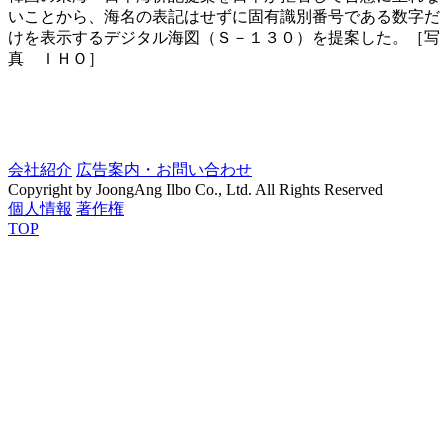
いことから、海名の表記はせずに固有識別番号である数字だ
けを表示するデジタル海図（Ｓ－１３０）を提案した。［写
真 ＩＨＯ］
会社紹介
広告案内・お問い合わせ
Copyright by JoongAng Ilbo Co., Ltd. All Rights Reserved
個人情報
著作権
TOP