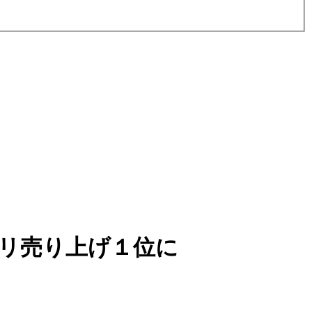
リ売り上げ１位に