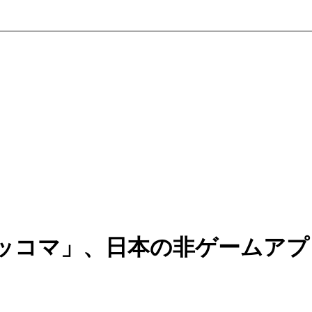
ッコマ」、日本の非ゲームアプ