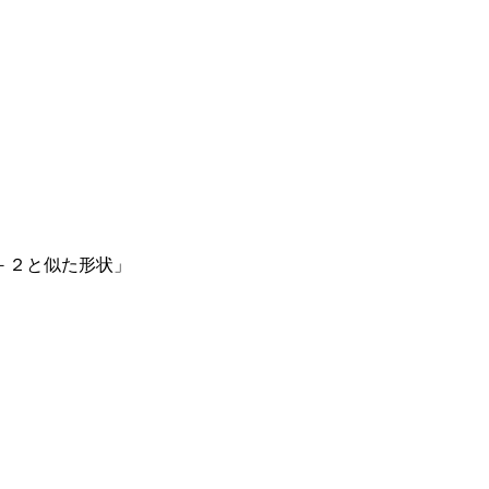
－２と似た形状」