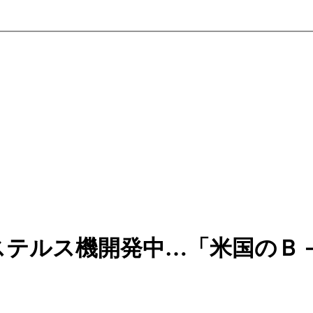
ステルス機開発中…「米国のＢ