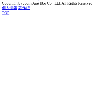
Copyright by JoongAng Ilbo Co., Ltd. All Rights Reserved
個人情報
著作権
TOP