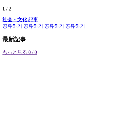
1
/ 2
社会・文化
記事
공유하기
공유하기
공유하기
공유하기
最新記事
もっと見る
0
/ 0