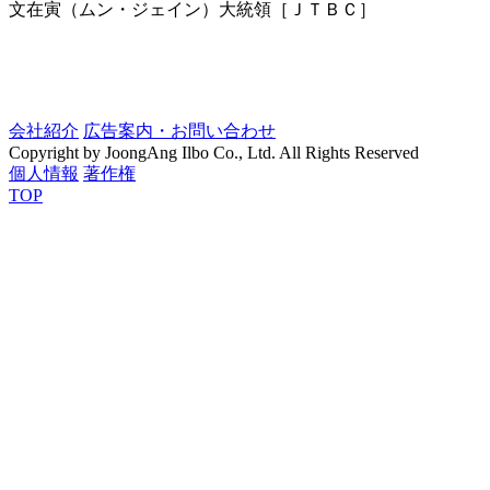
文在寅（ムン・ジェイン）大統領［ＪＴＢＣ］
会社紹介
広告案内・お問い合わせ
Copyright by JoongAng Ilbo Co., Ltd. All Rights Reserved
個人情報
著作権
TOP