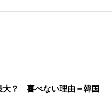
最大？ 喜べない理由＝韓国